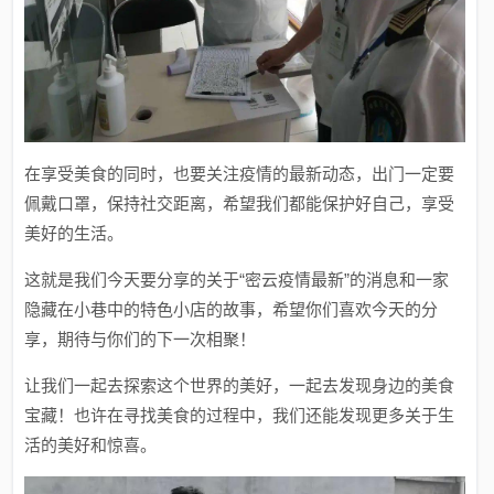
在享受美食的同时，也要关注疫情的最新动态，出门一定要
佩戴口罩，保持社交距离，希望我们都能保护好自己，享受
美好的生活。
这就是我们今天要分享的关于“密云疫情最新”的消息和一家
隐藏在小巷中的特色小店的故事，希望你们喜欢今天的分
享，期待与你们的下一次相聚！
让我们一起去探索这个世界的美好，一起去发现身边的美食
宝藏！也许在寻找美食的过程中，我们还能发现更多关于生
活的美好和惊喜。