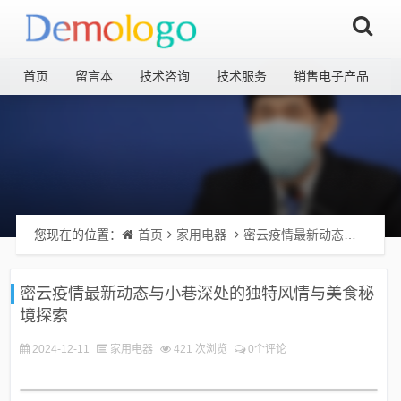
首页
留言本
技术咨询
技术服务
销售电子产品
您现在的位置：
首页
家用电器
密云疫情最新动态与小巷深处的独特风情与美食秘境探索
密云疫情最新动态与小巷深处的独特风情与美食秘
境探索
2024-12-11
家用电器
421 次浏览
0个评论