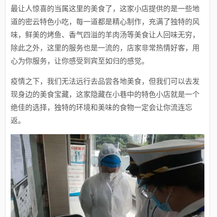
最让人惊喜的当属这里的美食了，这家小店提供的是一些地
道的密云特色小吃，每一道都是精心制作，充满了独特的风
味，鲜美的烤鱼、香气四溢的羊肉汤等美食让人回味无穷，
除此之外，这里的服务也是一流的，店家非常热情好客，用
心为你服务，让你感受到宾至如归的感觉。
疫情之下，我们无法远行去品尝各地美食，但我们可以去发
现身边的美食宝藏，这家隐藏在小巷中的特色小店就是一个
绝佳的选择，独特的环境和美味的食物一定会让你流连忘
返。