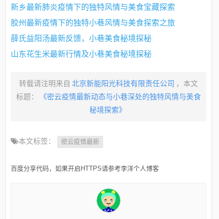
新乡最新肺炎疫情下的独特风情与美食宝藏探索
胶州最新疫情下的独特小巷风情与美食探索之旅
薛氏益阳汤最新反馈，小巷美食秘境探秘
山东花生米最新行情及小巷美食秘境探秘
转载请注明来自
北京新能阳光科技有限责任公司
，本文
标题：
《密云疫情最新动态与小巷深处的独特风情与美食
秘境探索》
本文标签：
密云疫情最新
百度分享代码，如果开启HTTPS请参考李洋个人博客