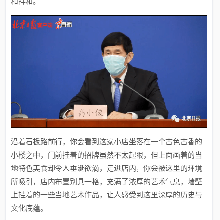
和祥和。
沿着石板路前行，你会看到这家小店坐落在一个古色古香的
小楼之中，门前挂着的招牌虽然不太起眼，但上面画着的当
地特色美食却令人垂涎欲滴，走进店内，你会被这里的环境
所吸引，店内布置别具一格，充满了浓厚的艺术气息，墙壁
上挂着的一些当地艺术作品，让人感受到这里深厚的历史与
文化底蕴。