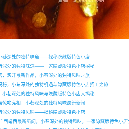
小巷深处的独特味道——探秘隐藏版特色小店
巷深处的独特味道——一家隐藏版特色小店探秘
店，滚开最新作品，小巷深处的独特风味之旅
揭秘，小巷深处的独特机遇与隐藏版特色小店招工之旅
，小巷深处的独特风味与隐藏版特色小店大揭秘
店惊艳亮相，小巷深处的独特风味最新新闻
巷深处的独特风味——揭秘隐藏版特色小店
,广西靖西最新新闻，小巷深处的独特风味，一家隐藏版特色小店