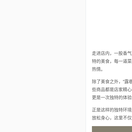
走进店内，一股香气
特的美食，每一道菜
热情。
除了美食之外，“露
些商品都是店家精心
更是一次独特的体验
正是这样的独特环境
放松身心，这里不仅