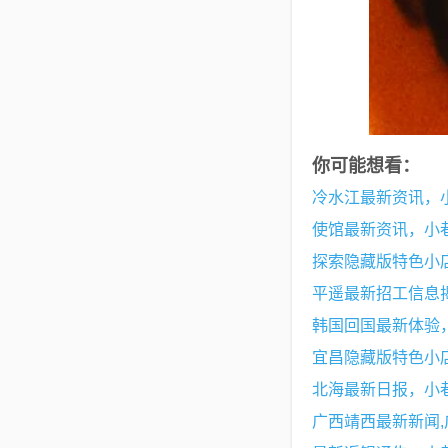
你可能想看：
冷水江最新资讯，
使馆最新资讯，小
探索隐藏版特色小
平遥最新招工信息
韩国回国最新体验
宜昌隐藏版特色小
北海最新日报，小
广西靖西最新新闻