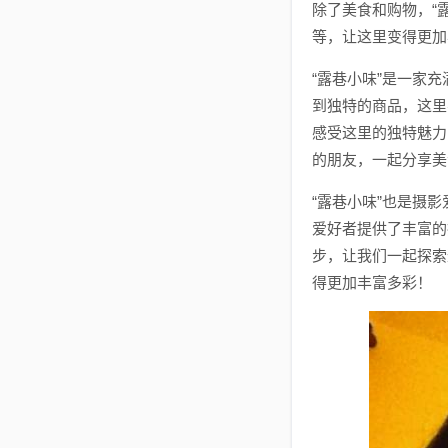
除了美食和购物，“
等，让这里变得更加
“露巷小味”是一家
到独特的商品，这里
感受这里的独特魅力
的朋友，一起分享美
“露巷小味”也是摄
爱好者提供了丰富的
步，让我们一起探索
得更加丰富多彩！