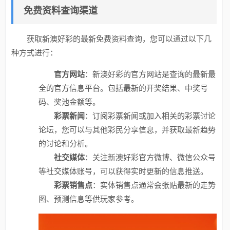
免费资料查询渠道
获取新澳好彩的最新免费资料查询，您可以通过以下几
种方式进行：
官方网站
：新澳好彩的官方网站是查询的最新最
全的官方信息平台。包括最新的开奖结果、中奖号
码、奖池金额等。
彩票新闻
：订阅彩票新闻或加入相关的彩票讨论
论坛，您可以与其他彩民分享信息，并获取最新趋势
的讨论和分析。
社交媒体
：关注新澳好彩官方微博、微信公众号
等社交媒体账号，可以获得实时更新的信息推送。
彩票销售点
：实体销售点通常会张贴最新的走势
图、预测信息等供玩家参考。