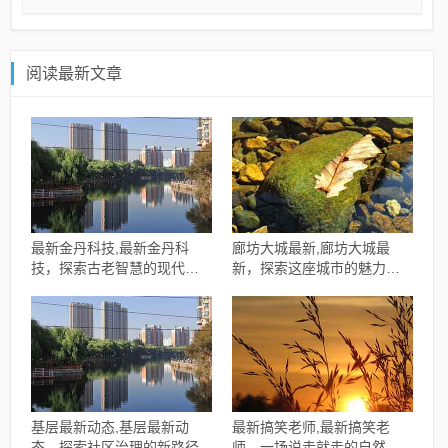
阅读最新文章
最新金丹科技,最新金丹科
廊坊大城最新,廊坊大城最
技，探索古老智慧的现代应
新，探索这座城市的魅力与
用
变迁
基层最新动态,基层最新动
最新搞笑老师,最新搞笑老
态，探索社区治理的新路径
师，一场说走就走的自然之